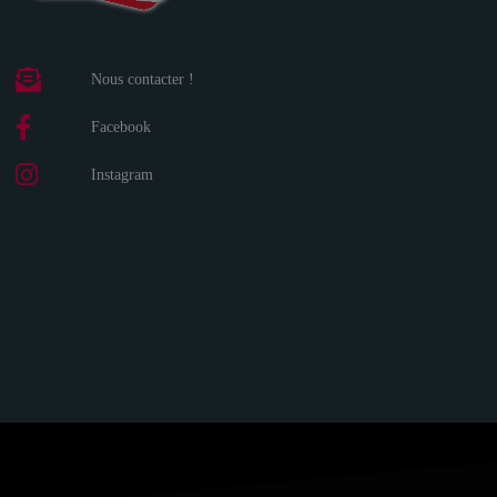
Nous contacter !
Facebook
Instagram