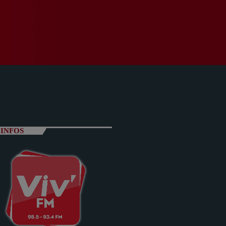
INFOS