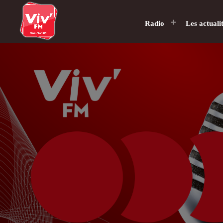
Radio
Les actuali