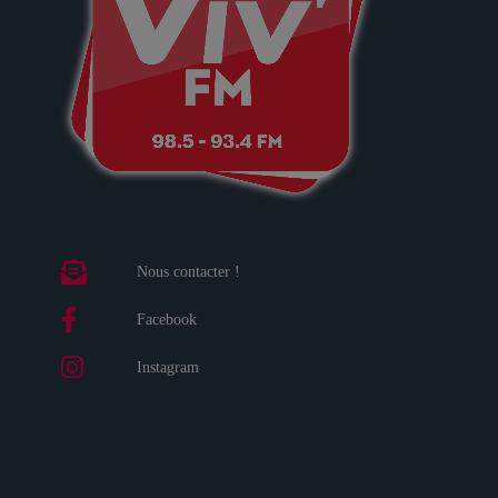
Nous contacter !
Facebook
Instagram