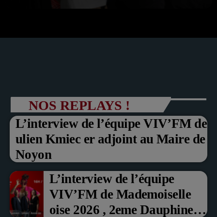
NOS REPLAYS !
L’interview de l’équipe VIV’FM de
ulien Kmiec er adjoint au Maire de
Noyon
L’interview de l’équipe
VIV’FM de Mademoiselle
oise 2026 , 2eme Dauphine et