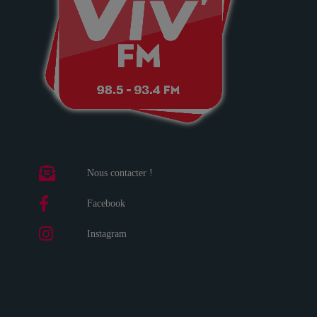
Nous contacter !
Facebook
Instagram