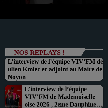
NOS REPLAYS !
L’interview de l’équipe VIV’FM de
ulien Kmiec er adjoint au Maire de
Noyon
L’interview de l’équipe
VIV’FM de Mademoiselle
oise 2026 , 2eme Dauphine et