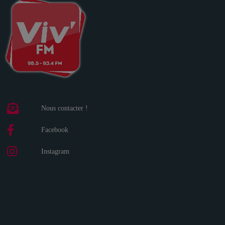
Nous contacter !
Facebook
Instagram