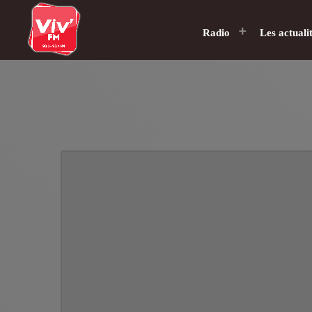
Radio
Les actuali