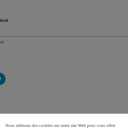
Aksel
sel
Nous utilisons des cookies sur notre site Web pour vous offrir