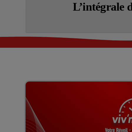
L’intégrale