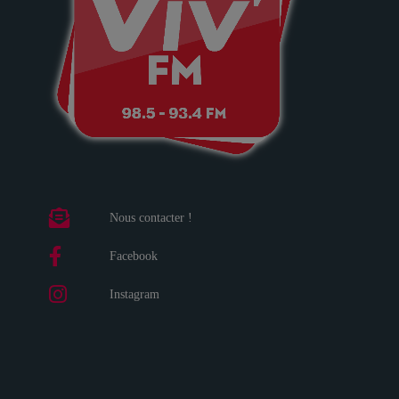
Nous contacter !
Facebook
Instagram