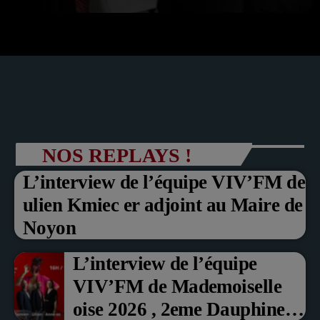
NOS REPLAYS !
L’interview de l’équipe VIV’FM de
ulien Kmiec er adjoint au Maire de
Noyon
L’interview de l’équipe
VIV’FM de Mademoiselle
oise 2026 , 2eme Dauphine et