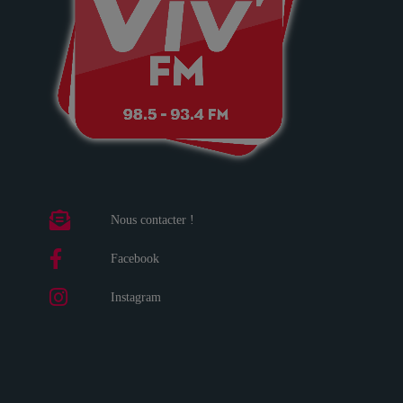
Nous contacter !
Facebook
Instagram