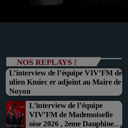
NOS REPLAYS !
L’interview de l’équipe VIV’FM de
ulien Kmiec er adjoint au Maire de
Noyon
L’interview de l’équipe
VIV’FM de Mademoiselle
oise 2026 , 2eme Dauphine et