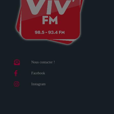
Nous contacter !
Facebook
Instagram