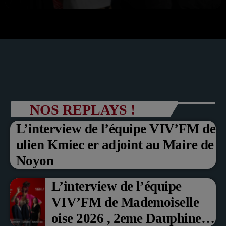
NOS REPLAYS !
L’interview de l’équipe VIV’FM de
ulien Kmiec er adjoint au Maire de
Noyon
L’interview de l’équipe
VIV’FM de Mademoiselle
oise 2026 , 2eme Dauphine et