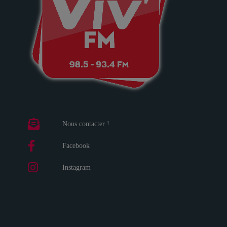
Nous contacter !
Facebook
Instagram