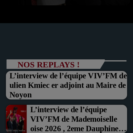
NOS REPLAYS !
L’interview de l’équipe VIV’FM de
ulien Kmiec er adjoint au Maire de
Noyon
L’interview de l’équipe
VIV’FM de Mademoiselle
oise 2026 , 2eme Dauphine et