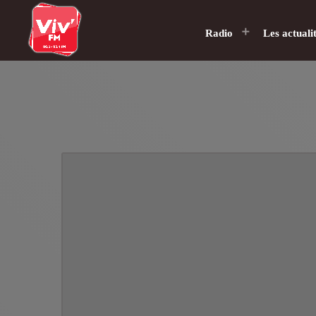
Radio
Les actuali