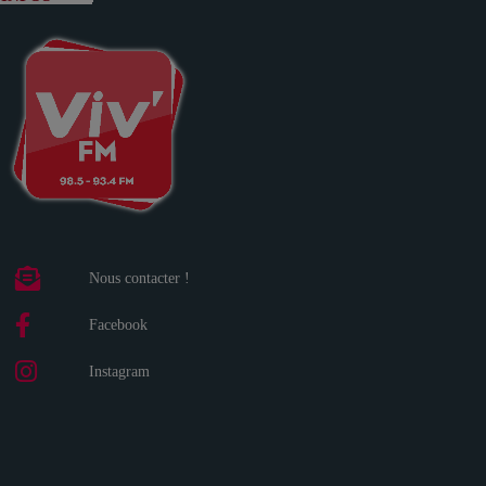
Nous contacter !
Facebook
Instagram