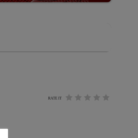
RATE IT