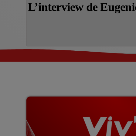
L’interview de Eugen