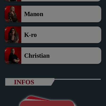
Manon
K-ro
Christian
INFOS