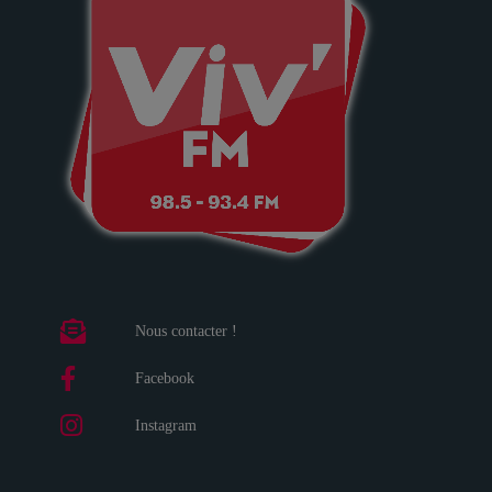
Nous contacter !
Facebook
Instagram