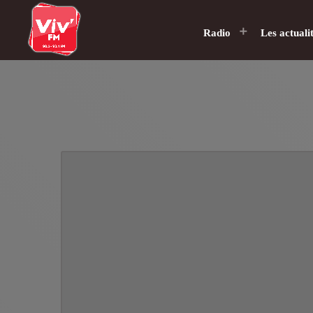
Radio
Les actuali