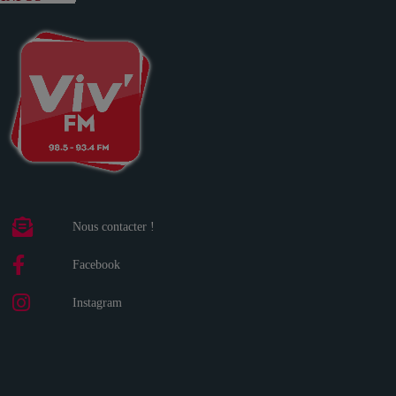
Nous contacter !
Facebook
Instagram