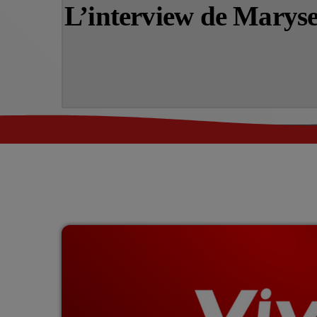
L’interview de Mary