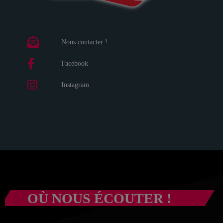
Nous contacter !
Facebook
Instagram
OÙ NOUS ÉCOUTER !