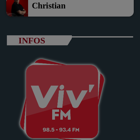
Christian
INFOS