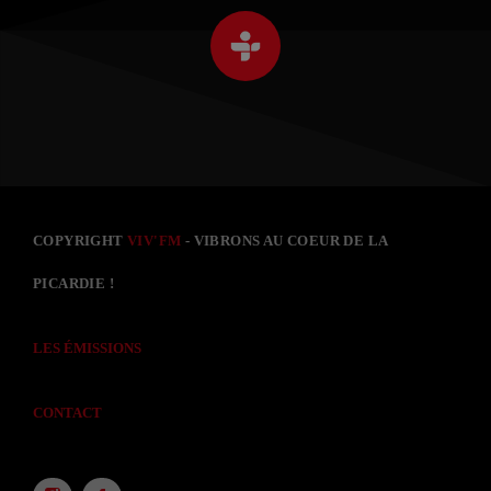
COPYRIGHT
VIV'FM
- VIBRONS AU COEUR DE LA
PICARDIE !
LES ÉMISSIONS
CONTACT