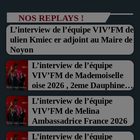
NOS REPLAYS !
L’interview de l’équipe VIV’FM de
ulien Kmiec er adjoint au Maire de
Noyon
L’interview de l’équipe
VIV’FM de Mademoiselle
oise 2026 , 2eme Dauphine et
Prix du Public , Marche aux
L’interview de l’équipe
fruits rouge Noyon 2026
VIV’FM de Melina
Ambassadrice France 2026
L’interview de l’équipe