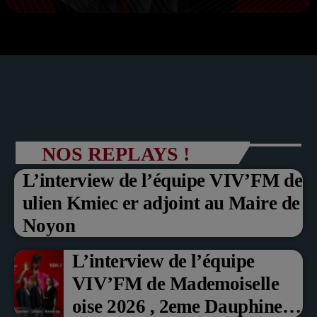
NOS REPLAYS !
L’interview de l’équipe VIV’FM de
ulien Kmiec er adjoint au Maire de
Noyon
L’interview de l’équipe
VIV’FM de Mademoiselle
oise 2026 , 2eme Dauphine et