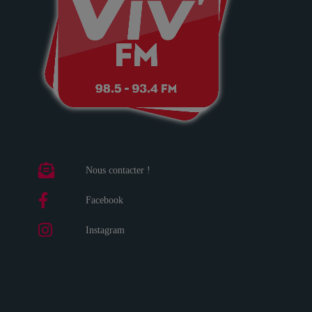
Nous contacter !
Facebook
Instagram