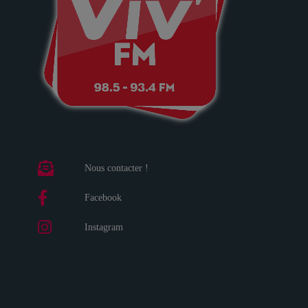
Nous contacter !
Facebook
Instagram