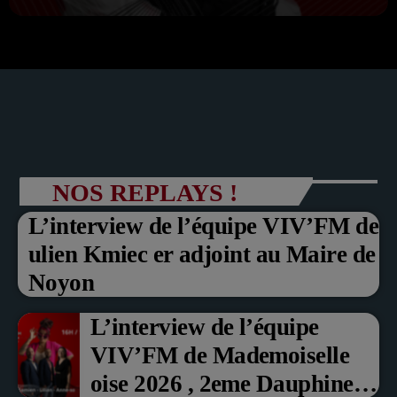
NOS REPLAYS !
L’interview de l’équipe VIV’FM de
ulien Kmiec er adjoint au Maire de
Noyon
L’interview de l’équipe
VIV’FM de Mademoiselle
oise 2026 , 2eme Dauphine et