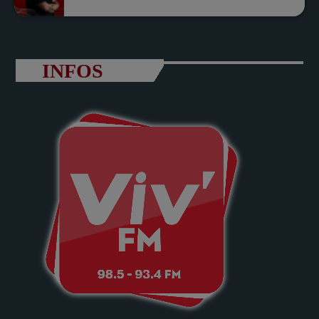
INFOS