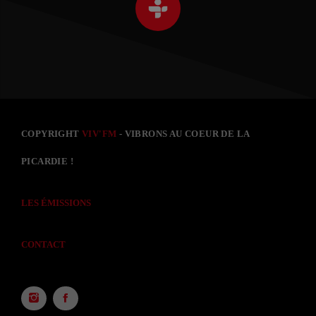
COPYRIGHT
VIV'FM
- VIBRONS AU COEUR DE LA
PICARDIE !
LES ÉMISSIONS
CONTACT