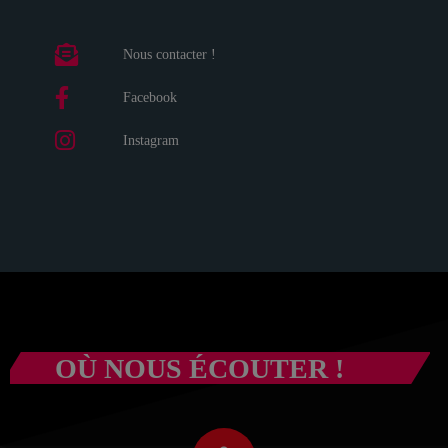
Nous contacter !
Facebook
Instagram
OÙ NOUS ÉCOUTER !