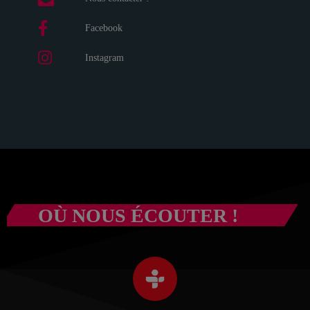
Facebook
Instagram
OÙ NOUS ÉCOUTER !