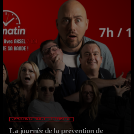
VIV'MATIN 07H/10H - LES INTERVIEWS
La journée de la prévention de