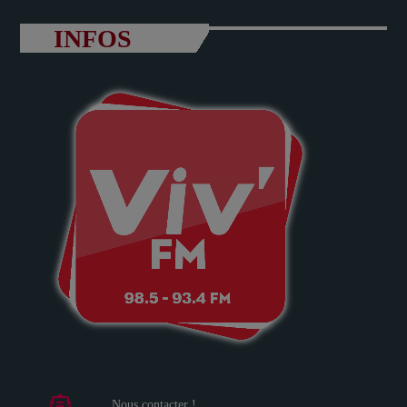
INFOS
Nous contacter !