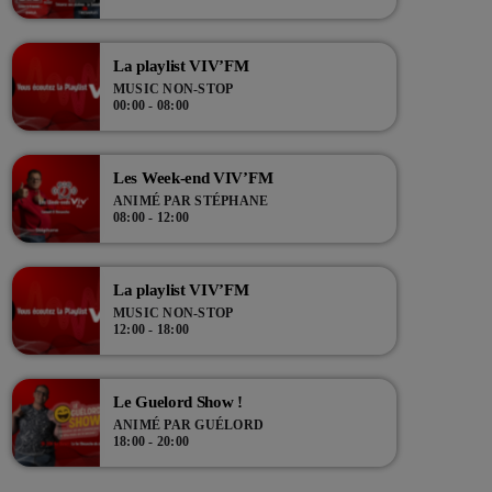
tours !
La playlist VIV’FM
MUSIC NON-STOP
00:00 - 08:00
Les Week-end VIV’FM
ANIMÉ PAR STÉPHANE
08:00 - 12:00
La playlist VIV’FM
MUSIC NON-STOP
12:00 - 18:00
Le Guelord Show !
ANIMÉ PAR GUÉLORD
18:00 - 20:00