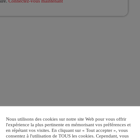
aire.
Connectez-vous maintenant
Nous utilisons des cookies sur notre site Web pour vous offrir
l'expérience la plus pertinente en mémorisant vos préférences et
en répétant vos visites. En cliquant sur « Tout accepter », vous
consentez à l'utilisation de TOUS les cookies. Cependant, vous