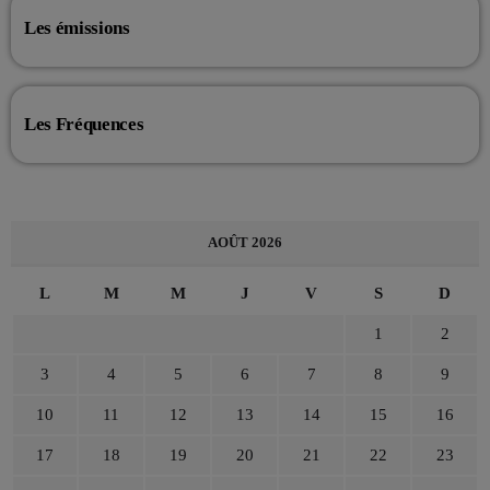
Les émissions
Les Fréquences
AOÛT 2026
L
M
M
J
V
S
D
1
2
3
4
5
6
7
8
9
10
11
12
13
14
15
16
17
18
19
20
21
22
23