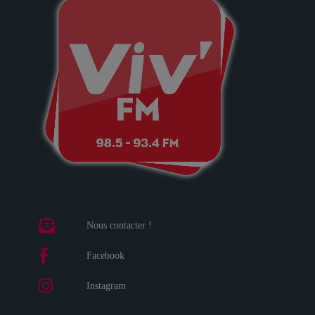
Nous contacter !
Facebook
Instagram