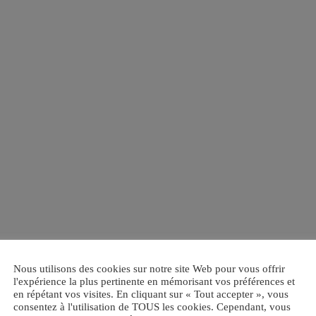
Nous utilisons des cookies sur notre site Web pour vous offrir
l'expérience la plus pertinente en mémorisant vos préférences et
en répétant vos visites. En cliquant sur « Tout accepter », vous
consentez à l'utilisation de TOUS les cookies. Cependant, vous