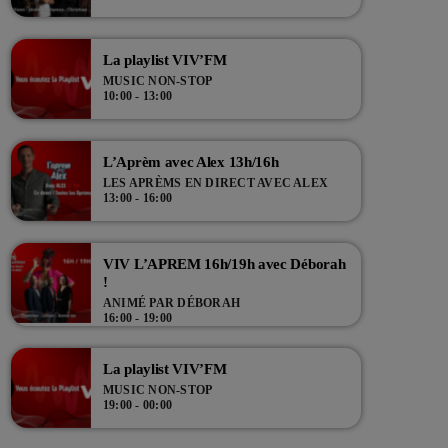
La playlist VIV’FM
MUSIC NON-STOP
10:00 - 13:00
L’Aprèm avec Alex 13h/16h
LES APRÈMS EN DIRECT AVEC ALEX
13:00 - 16:00
VIV L’APREM 16h/19h avec Déborah
!
ANIMÉ PAR DÉBORAH
16:00 - 19:00
La playlist VIV’FM
MUSIC NON-STOP
19:00 - 00:00