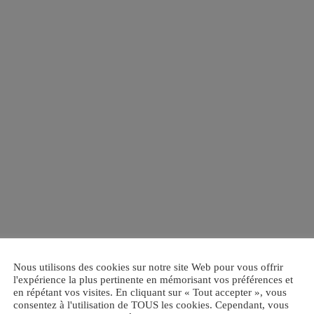
Nous utilisons des cookies sur notre site Web pour vous offrir
l'expérience la plus pertinente en mémorisant vos préférences et
en répétant vos visites. En cliquant sur « Tout accepter », vous
consentez à l'utilisation de TOUS les cookies. Cependant, vous