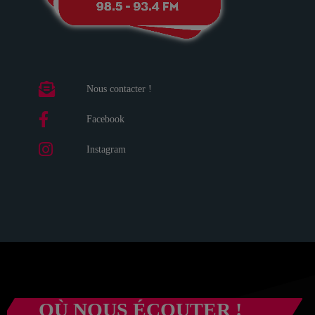
Nous contacter !
Facebook
Instagram
OÙ NOUS ÉCOUTER !