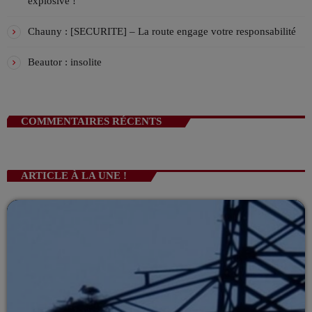
explosive !
Chauny : [SECURITE] – La route engage votre responsabilité
Beautor : insolite
COMMENTAIRES RÉCENTS
ARTICLE À LA UNE !