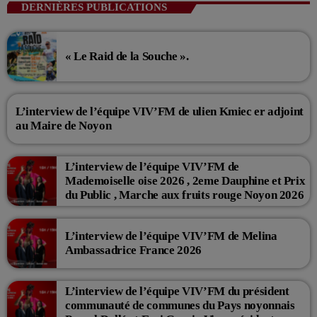
DERNIÈRES PUBLICATIONS
« Le Raid de la Souche ».
L’interview de l’équipe VIV’FM de ulien Kmiec er adjoint
au Maire de Noyon
L’interview de l’équipe VIV’FM de
Mademoiselle oise 2026 , 2eme Dauphine et Prix
du Public , Marche aux fruits rouge Noyon 2026
L’interview de l’équipe VIV’FM de Melina
Ambassadrice France 2026
L’interview de l’équipe VIV’FM du président
communauté de communes du Pays noyonnais