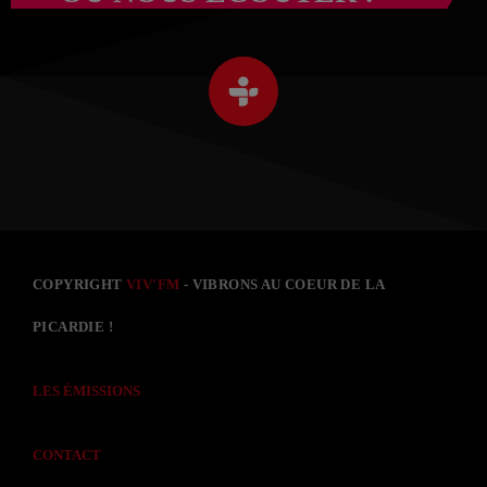
COPYRIGHT
VIV'FM
- VIBRONS AU COEUR DE LA
PICARDIE !
LES ÉMISSIONS
CONTACT