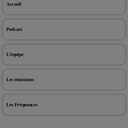
Accueil
Podcast
L’équipe
Les émissions
Les Fréquences