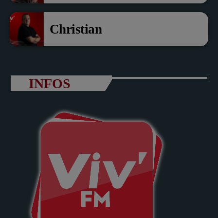
Christian
INFOS