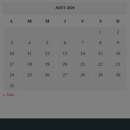
AOÛT 2026
L
M
M
J
V
S
D
1
2
3
4
5
6
7
8
9
10
11
12
13
14
15
16
17
18
19
20
21
22
23
24
25
26
27
28
29
30
31
« Juin