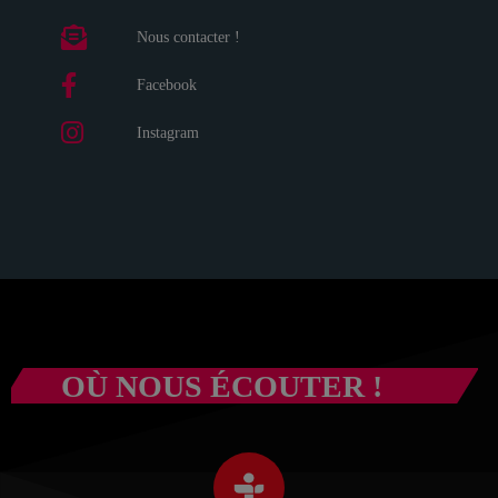
Nous contacter !
Facebook
Instagram
OÙ NOUS ÉCOUTER !