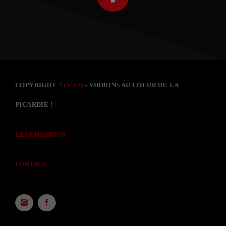
COPYRIGHT
VIV'FM
- VIBRONS AU COEUR DE LA
PICARDIE !
LES ÉMISSIONS
CONTACT