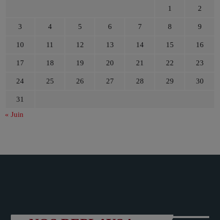
1
2
3
4
5
6
7
8
9
10
11
12
13
14
15
16
17
18
19
20
21
22
23
24
25
26
27
28
29
30
31
« Juin