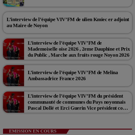
L’interview de l’équipe VIV’FM de ulien Kmiec er adjoint
au Maire de Noyon
L’interview de l’équipe VIV’FM de
Mademoiselle oise 2026 , 2eme Dauphine et Prix
du Public , Marche aux fruits rouge Noyon 2026
L’interview de l’équipe VIV’FM de Melina
Ambassadrice France 2026
L’interview de l’équipe VIV’FM du président
communauté de communes du Pays noyonnais
Pascal Dollé et Erci Guerin Vice président com
de com
EMISSION EN COURS