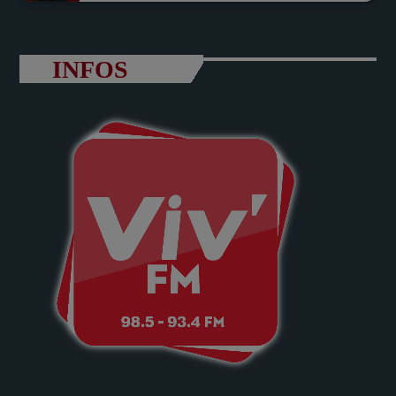
INFOS