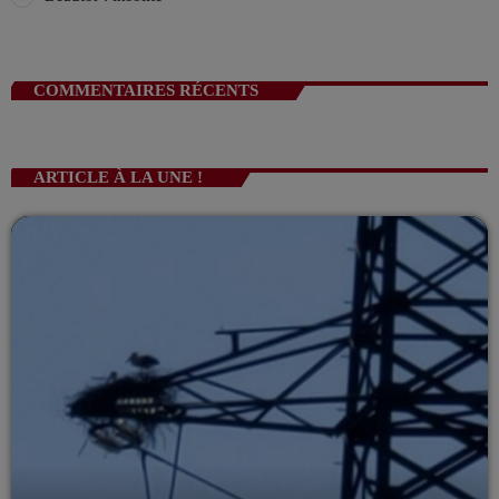
COMMENTAIRES RÉCENTS
ARTICLE À LA UNE !