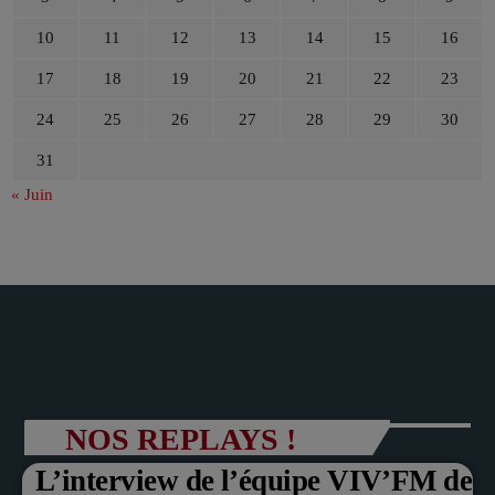
10
11
12
13
14
15
16
17
18
19
20
21
22
23
24
25
26
27
28
29
30
31
« Juin
NOS REPLAYS !
L’interview de l’équipe VIV’FM de