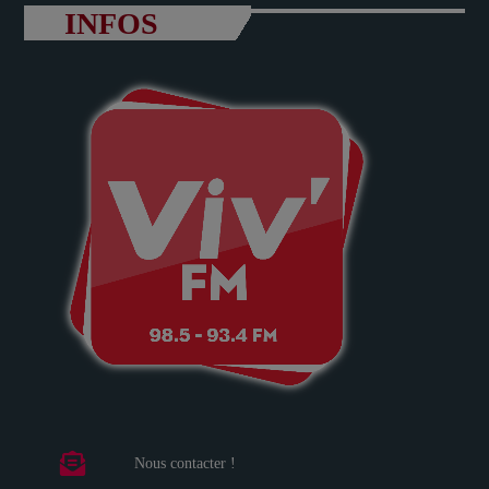
INFOS
Nous contacter !