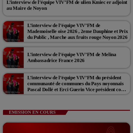
L’interview de l’équipe VIV’FM de ulien Kmiec er adjoint
au Maire de Noyon
L’interview de l’équipe VIV’FM de
Mademoiselle oise 2026 , 2eme Dauphine et Prix
du Public , Marche aux fruits rouge Noyon 2026
L’interview de l’équipe VIV’FM de Melina
Ambassadrice France 2026
L’interview de l’équipe VIV’FM du président
communauté de communes du Pays noyonnais
Pascal Dollé et Erci Guerin Vice président com
de com
EMISSION EN COURS