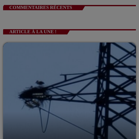
COMMENTAIRES RÉCENTS
ARTICLE À LA UNE !