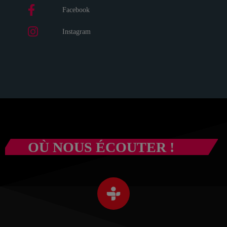
Facebook
Instagram
OÙ NOUS ÉCOUTER !