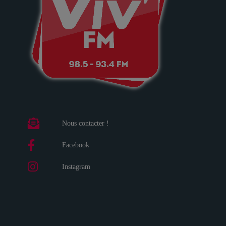
Nous contacter !
Facebook
Instagram