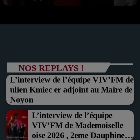
NOS REPLAYS !
L’interview de l’équipe VIV’FM de
ulien Kmiec er adjoint au Maire de
Noyon
L’interview de l’équipe
VIV’FM de Mademoiselle
oise 2026 , 2eme Dauphine et