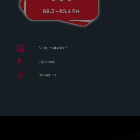
Nous contacter !
Facebook
Instagram