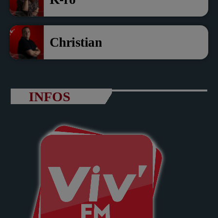
Christian
INFOS