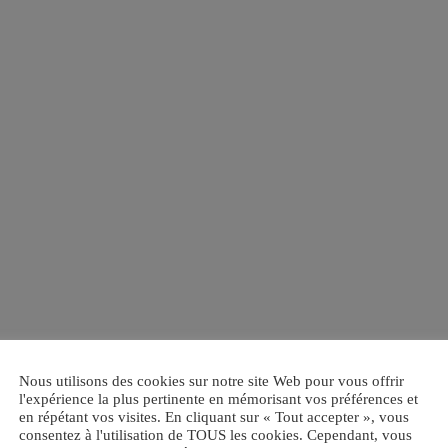
Nous utilisons des cookies sur notre site Web pour vous offrir
l'expérience la plus pertinente en mémorisant vos préférences et
en répétant vos visites. En cliquant sur « Tout accepter », vous
consentez à l'utilisation de TOUS les cookies. Cependant, vous