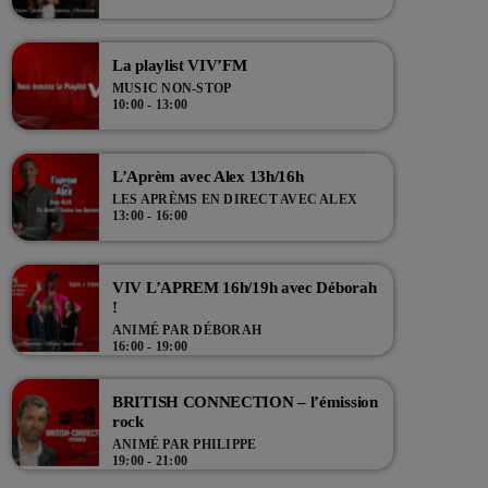
La playlist VIV’FM
MUSIC NON-STOP
10:00 - 13:00
L’Aprèm avec Alex 13h/16h
LES APRÈMS EN DIRECT AVEC ALEX
13:00 - 16:00
VIV L’APREM 16h/19h avec Déborah
!
ANIMÉ PAR DÉBORAH
16:00 - 19:00
BRITISH CONNECTION – l’émission
rock
ANIMÉ PAR PHILIPPE
19:00 - 21:00