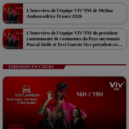
L’interview de l’équipe VIV’FM de Melina
Ambassadrice France 2026
L’interview de l’équipe VIV’FM du président
communauté de communes du Pays noyonnais
Pascal Dollé et Erci Guerin Vice président com
de com
EMISSION EN COURS
DRIVE