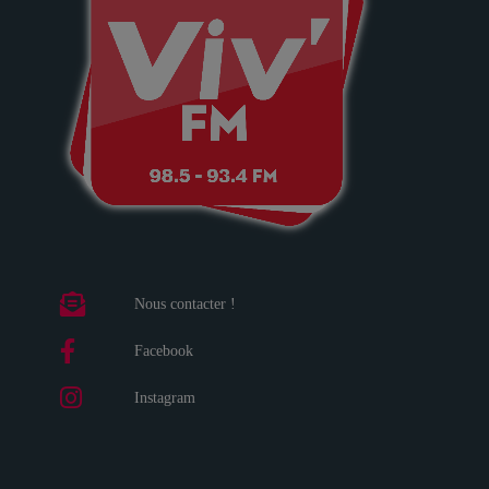
Nous contacter !
Facebook
Instagram