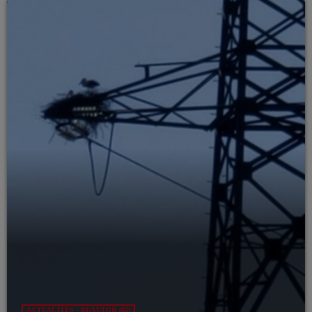
ACTUALITÉS - BEAUTOR (02)