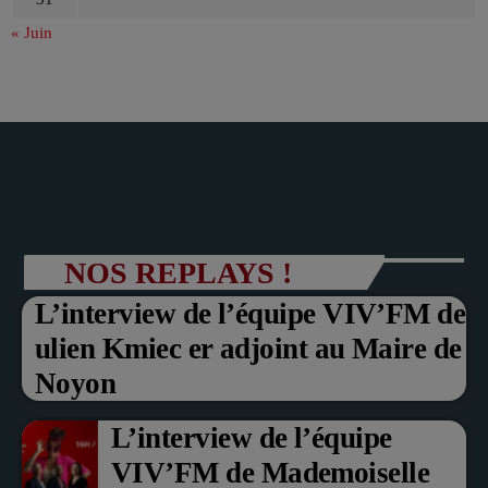
« Juin
NOS REPLAYS !
L’interview de l’équipe VIV’FM de
ulien Kmiec er adjoint au Maire de
Noyon
L’interview de l’équipe
VIV’FM de Mademoiselle