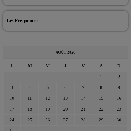
Les Fréquences
AOÛT 2026
L
M
M
J
V
S
D
1
2
3
4
5
6
7
8
9
10
11
12
13
14
15
16
17
18
19
20
21
22
23
24
25
26
27
28
29
30
31