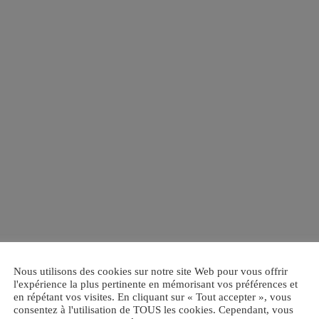
Nous utilisons des cookies sur notre site Web pour vous offrir
l'expérience la plus pertinente en mémorisant vos préférences et
en répétant vos visites. En cliquant sur « Tout accepter », vous
consentez à l'utilisation de TOUS les cookies. Cependant, vous