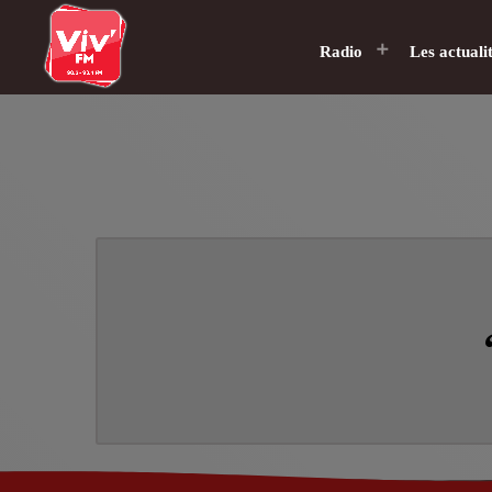
Radio
Les actuali