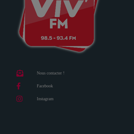
Nous contacter !
Facebook
Instagram