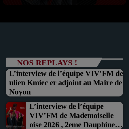
NOS REPLAYS !
L’interview de l’équipe VIV’FM de
ulien Kmiec er adjoint au Maire de
Noyon
L’interview de l’équipe
VIV’FM de Mademoiselle
oise 2026 , 2eme Dauphine et