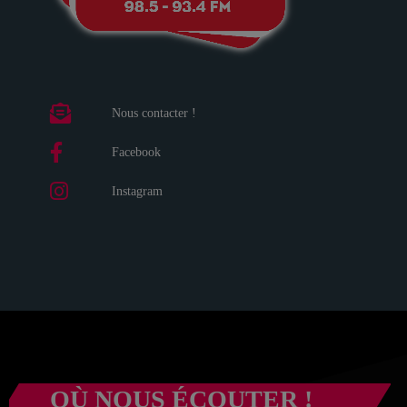
Nous contacter !
Facebook
Instagram
OÙ NOUS ÉCOUTER !