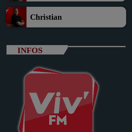
Christian
INFOS