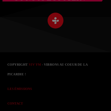
COPYRIGHT
VIV'FM
- VIBRONS AU COEUR DE LA
PICARDIE !
LES ÉMISSIONS
CONTACT