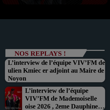
NOS REPLAYS !
L’interview de l’équipe VIV’FM de
ulien Kmiec er adjoint au Maire de
Noyon
L’interview de l’équipe
VIV’FM de Mademoiselle
oise 2026 , 2eme Dauphine et