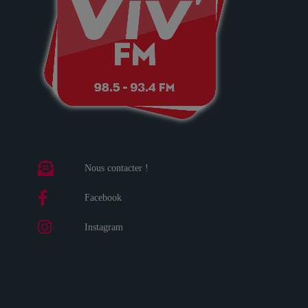
Nous contacter !
Facebook
Instagram