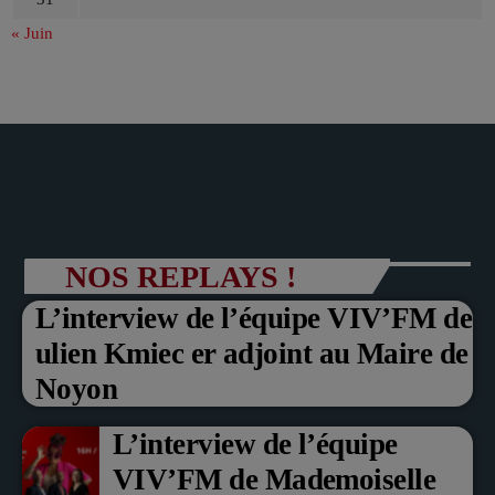
« Juin
NOS REPLAYS !
L’interview de l’équipe VIV’FM de
ulien Kmiec er adjoint au Maire de
Noyon
L’interview de l’équipe
VIV’FM de Mademoiselle