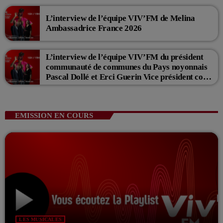
L’interview de l’équipe VIV’FM de Melina
Ambassadrice France 2026
L’interview de l’équipe VIV’FM du président
communauté de communes du Pays noyonnais
Pascal Dollé et Erci Guerin Vice président com
de com
EMISSION EN COURS
LES MUSICALES