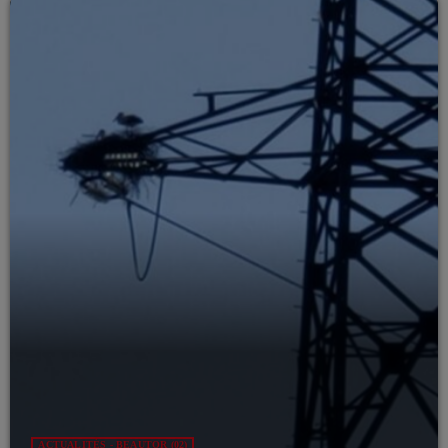
ACTUALITÉS - BEAUTOR (02)