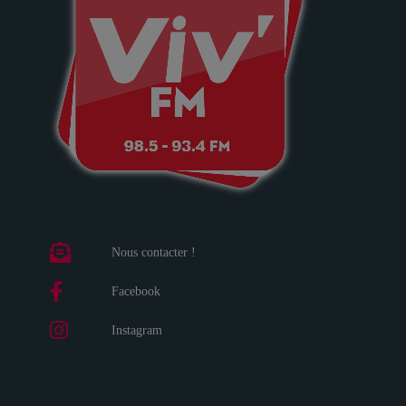
Nous contacter !
Facebook
Instagram