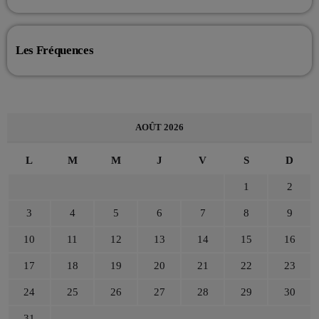
Les Fréquences
AOÛT 2026
L
M
M
J
V
S
D
1
2
3
4
5
6
7
8
9
10
11
12
13
14
15
16
17
18
19
20
21
22
23
24
25
26
27
28
29
30
31