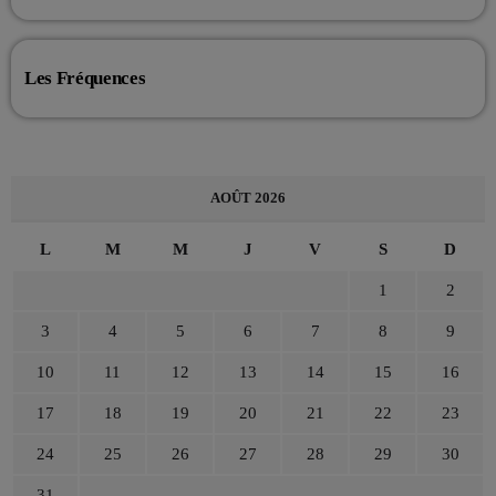
Les Fréquences
AOÛT 2026
L
M
M
J
V
S
D
1
2
3
4
5
6
7
8
9
10
11
12
13
14
15
16
17
18
19
20
21
22
23
24
25
26
27
28
29
30
31