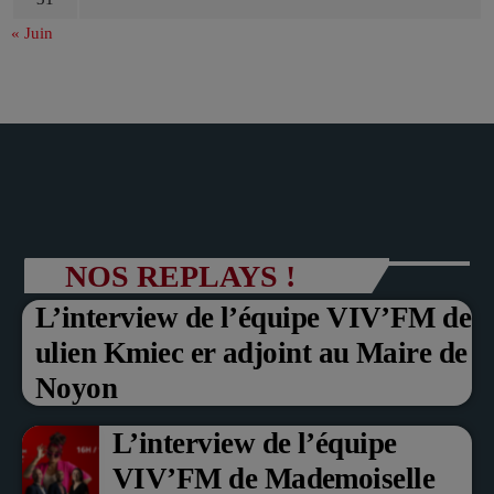
« Juin
NOS REPLAYS !
L’interview de l’équipe VIV’FM de
ulien Kmiec er adjoint au Maire de
Noyon
L’interview de l’équipe
VIV’FM de Mademoiselle