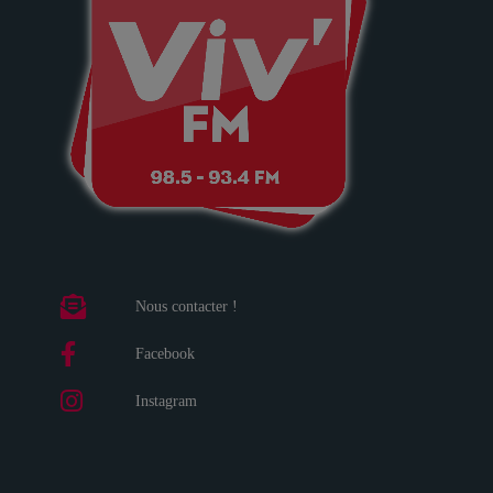
Nous contacter !
Facebook
Instagram