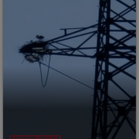
ACTUALITÉS - BEAUTOR (02)