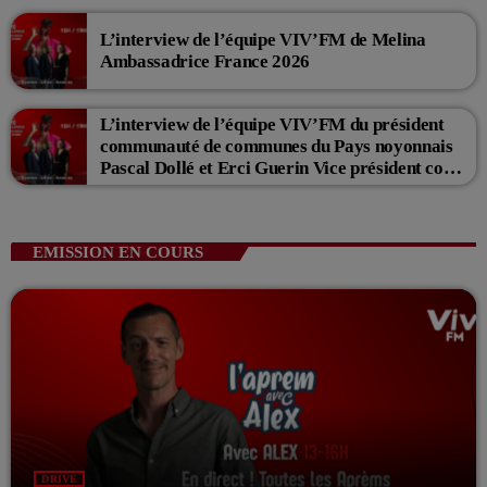
L’interview de l’équipe VIV’FM de Melina
Ambassadrice France 2026
L’interview de l’équipe VIV’FM du président
communauté de communes du Pays noyonnais
Pascal Dollé et Erci Guerin Vice président com
de com
EMISSION EN COURS
DRIVE