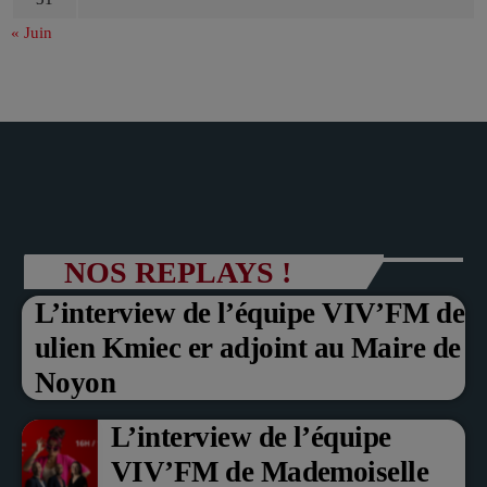
« Juin
NOS REPLAYS !
L’interview de l’équipe VIV’FM de
ulien Kmiec er adjoint au Maire de
Noyon
L’interview de l’équipe
VIV’FM de Mademoiselle