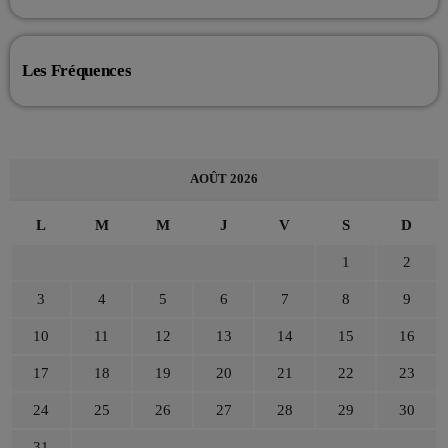
Les Fréquences
AOÛT 2026
L
M
M
J
V
S
D
1
2
3
4
5
6
7
8
9
10
11
12
13
14
15
16
17
18
19
20
21
22
23
24
25
26
27
28
29
30
31