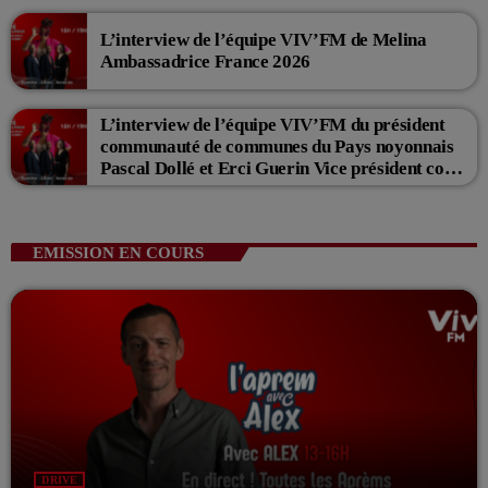
L’interview de l’équipe VIV’FM de Melina
Ambassadrice France 2026
L’interview de l’équipe VIV’FM du président
communauté de communes du Pays noyonnais
Pascal Dollé et Erci Guerin Vice président com
de com
EMISSION EN COURS
DRIVE