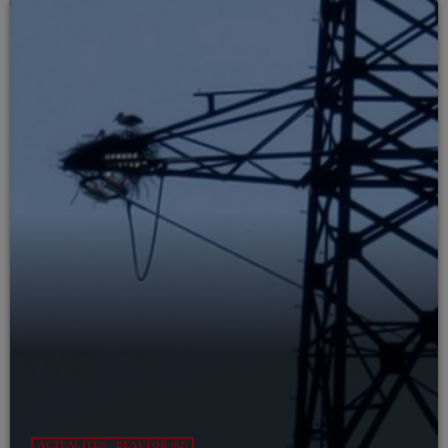
ACTUALITÉS - BEAUTOR (02)