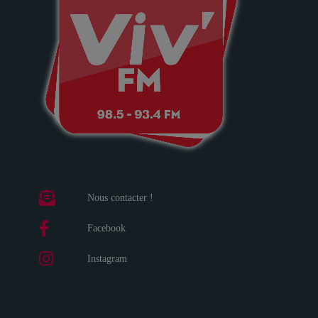
Nous contacter !
Facebook
Instagram