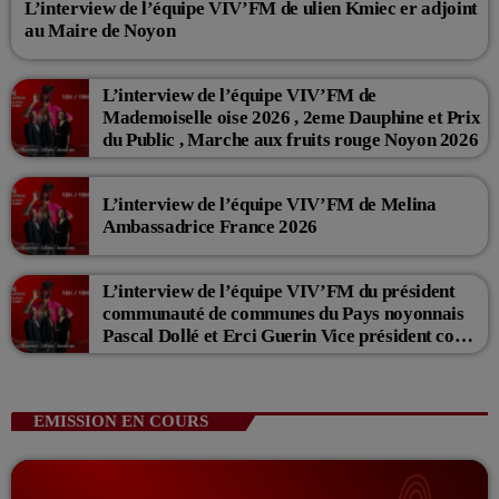
L’interview de l’équipe VIV’FM de ulien Kmiec er adjoint
au Maire de Noyon
L’interview de l’équipe VIV’FM de
Mademoiselle oise 2026 , 2eme Dauphine et Prix
du Public , Marche aux fruits rouge Noyon 2026
L’interview de l’équipe VIV’FM de Melina
Ambassadrice France 2026
L’interview de l’équipe VIV’FM du président
communauté de communes du Pays noyonnais
Pascal Dollé et Erci Guerin Vice président com
de com
EMISSION EN COURS