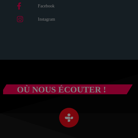
Facebook
Instagram
OÙ NOUS ÉCOUTER !