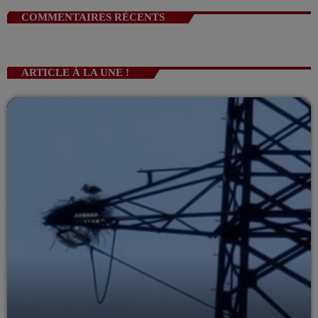
COMMENTAIRES RÉCENTS
ARTICLE À LA UNE !