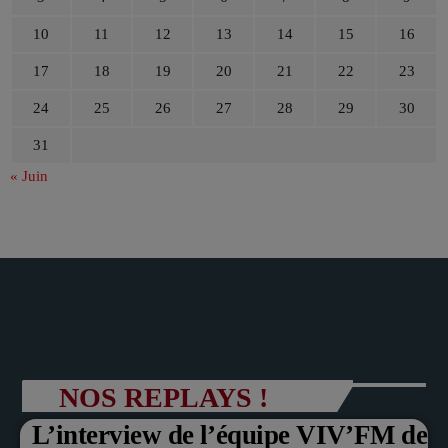
10
11
12
13
14
15
16
17
18
19
20
21
22
23
24
25
26
27
28
29
30
31
« Juin
NOS REPLAYS !
L’interview de l’équipe VIV’FM de