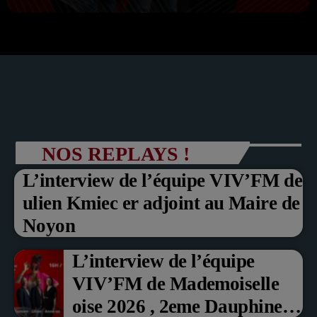
NOS REPLAYS !
L’interview de l’équipe VIV’FM de
ulien Kmiec er adjoint au Maire de
Noyon
L’interview de l’équipe
VIV’FM de Mademoiselle
oise 2026 , 2eme Dauphine et