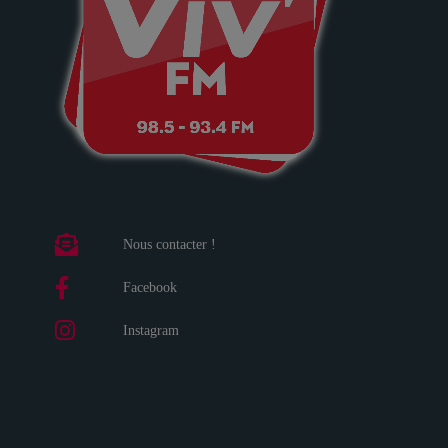
Nous contacter !
Facebook
Instagram