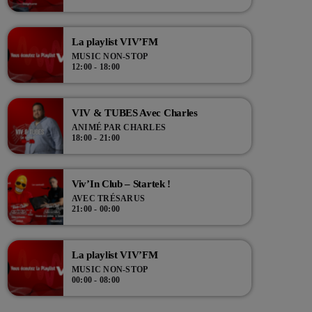
La playlist VIV’FM
MUSIC NON-STOP
12:00 - 18:00
VIV & TUBES Avec Charles
ANIMÉ PAR CHARLES
18:00 - 21:00
Viv’In Club – Startek !
AVEC TRÉSARUS
21:00 - 00:00
La playlist VIV’FM
MUSIC NON-STOP
00:00 - 08:00