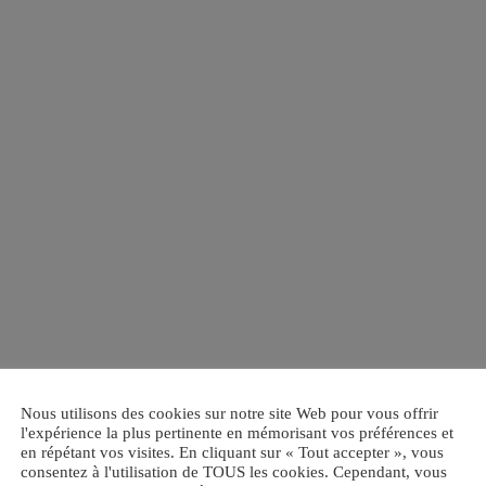
Nous utilisons des cookies sur notre site Web pour vous offrir
l'expérience la plus pertinente en mémorisant vos préférences et
en répétant vos visites. En cliquant sur « Tout accepter », vous
consentez à l'utilisation de TOUS les cookies. Cependant, vous