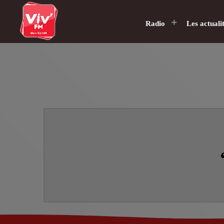
Radio
Les actuali