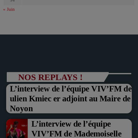
« Juin
NOS REPLAYS !
L’interview de l’équipe VIV’FM de
ulien Kmiec er adjoint au Maire de
Noyon
L’interview de l’équipe
VIV’FM de Mademoiselle