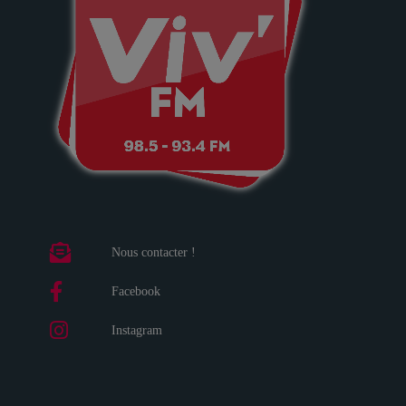
Nous contacter !
Facebook
Instagram