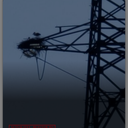
ACTUALITÉS - BEAUTOR (02)