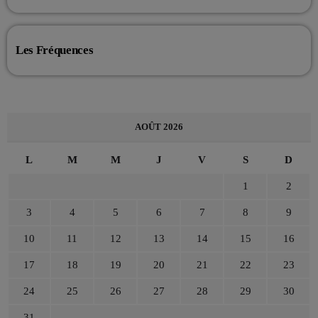
Les Fréquences
AOÛT 2026
L
M
M
J
V
S
D
1
2
3
4
5
6
7
8
9
10
11
12
13
14
15
16
17
18
19
20
21
22
23
24
25
26
27
28
29
30
31