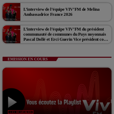
L’interview de l’équipe VIV’FM de Melina
Ambassadrice France 2026
L’interview de l’équipe VIV’FM du président
communauté de communes du Pays noyonnais
Pascal Dollé et Erci Guerin Vice président com
de com
EMISSION EN COURS
LES MUSICALES