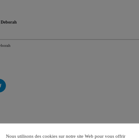
c Deborah
eborah
Nous utilisons des cookies sur notre site Web pour vous offrir