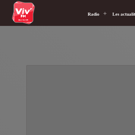
Radio
Les actuali