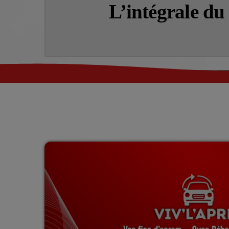
L’intégrale d