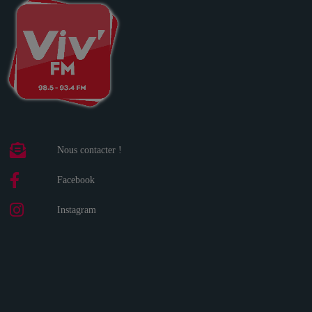
Nous contacter !
Facebook
Instagram