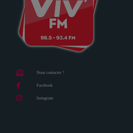
Nous contacter !
Facebook
Instagram