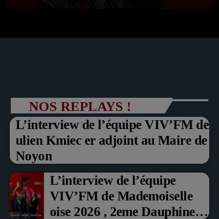
NOS REPLAYS !
L’interview de l’équipe VIV’FM de
ulien Kmiec er adjoint au Maire de
Noyon
L’interview de l’équipe
VIV’FM de Mademoiselle
oise 2026 , 2eme Dauphine et