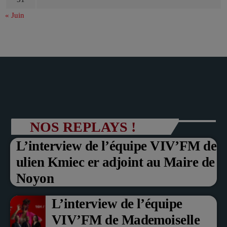
« Juin
NOS REPLAYS !
L’interview de l’équipe VIV’FM de
ulien Kmiec er adjoint au Maire de
Noyon
L’interview de l’équipe
VIV’FM de Mademoiselle