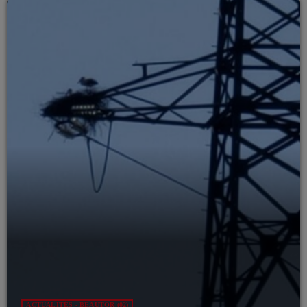
ACTUALITÉS - BEAUTOR (02)