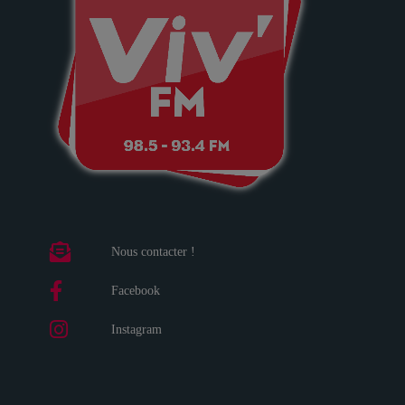
Nous contacter !
Facebook
Instagram