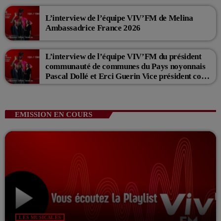
L’interview de l’équipe VIV’FM de Melina
Ambassadrice France 2026
L’interview de l’équipe VIV’FM du président
communauté de communes du Pays noyonnais
Pascal Dollé et Erci Guerin Vice président com
de com
EMISSION EN COURS
LES MUSICALES