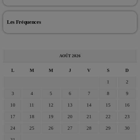
Les Fréquences
AOÛT 2026
L
M
M
J
V
S
D
1
2
3
4
5
6
7
8
9
10
11
12
13
14
15
16
17
18
19
20
21
22
23
24
25
26
27
28
29
30
31