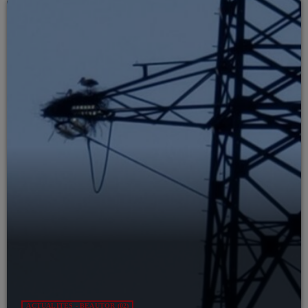
ACTUALITÉS - BEAUTOR (02)