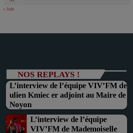
« Juin
NOS REPLAYS !
L’interview de l’équipe VIV’FM de
ulien Kmiec er adjoint au Maire de
Noyon
L’interview de l’équipe
VIV’FM de Mademoiselle