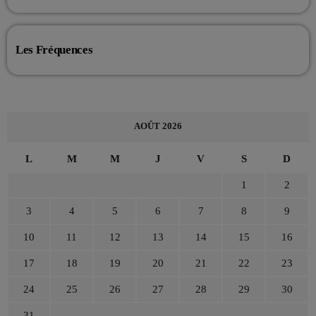
Les Fréquences
AOÛT 2026
L
M
M
J
V
S
D
1
2
3
4
5
6
7
8
9
10
11
12
13
14
15
16
17
18
19
20
21
22
23
24
25
26
27
28
29
30
31