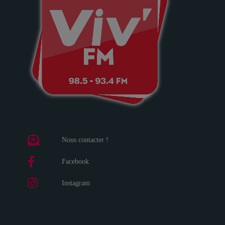
Nous contacter !
Facebook
Instagram