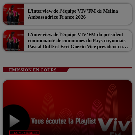
L’interview de l’équipe VIV’FM de Melina
Ambassadrice France 2026
L’interview de l’équipe VIV’FM du président
communauté de communes du Pays noyonnais
Pascal Dollé et Erci Guerin Vice président com
de com
EMISSION EN COURS
LES MUSICALES