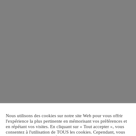
Nous utilisons des cookies sur notre site Web pour vous offrir
l'expérience la plus pertinente en mémorisant vos préférences et
en répétant vos visites. En cliquant sur « Tout accepter », vous
consentez à l'utilisation de TOUS les cookies. Cependant, vous