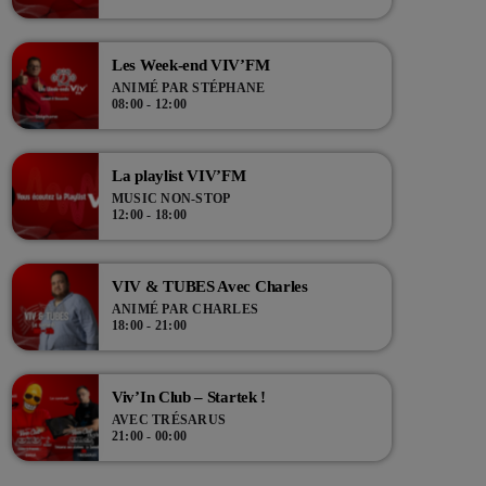
Les Week-end VIV’FM
ANIMÉ PAR STÉPHANE
08:00 - 12:00
La playlist VIV’FM
MUSIC NON-STOP
12:00 - 18:00
VIV & TUBES Avec Charles
ANIMÉ PAR CHARLES
18:00 - 21:00
Viv’In Club – Startek !
AVEC TRÉSARUS
21:00 - 00:00