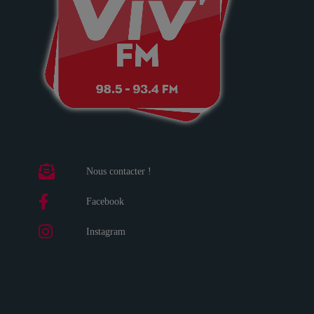
Nous contacter !
Facebook
Instagram