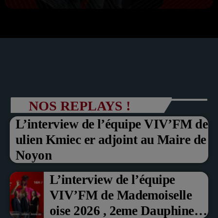
NOS REPLAYS !
L’interview de l’équipe VIV’FM de
ulien Kmiec er adjoint au Maire de
Noyon
L’interview de l’équipe
VIV’FM de Mademoiselle
oise 2026 , 2eme Dauphine et