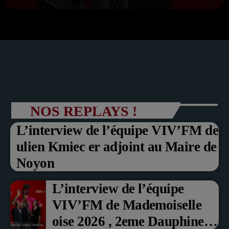
NOS REPLAYS !
L’interview de l’équipe VIV’FM de
ulien Kmiec er adjoint au Maire de
Noyon
L’interview de l’équipe
VIV’FM de Mademoiselle
oise 2026 , 2eme Dauphine et