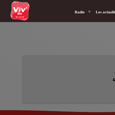
Radio
Les actuali