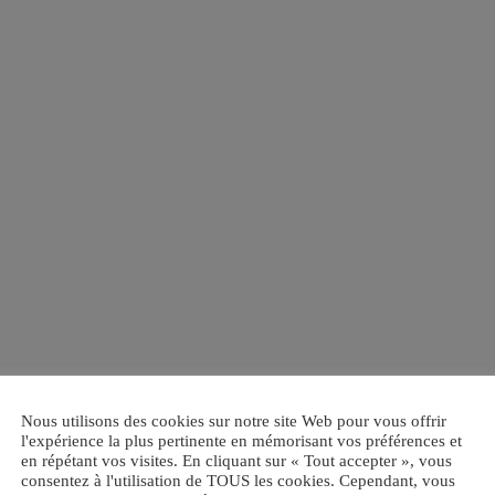
Nous utilisons des cookies sur notre site Web pour vous offrir
l'expérience la plus pertinente en mémorisant vos préférences et
en répétant vos visites. En cliquant sur « Tout accepter », vous
consentez à l'utilisation de TOUS les cookies. Cependant, vous