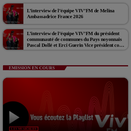
L’interview de l’équipe VIV’FM de Melina
Ambassadrice France 2026
L’interview de l’équipe VIV’FM du président
communauté de communes du Pays noyonnais
Pascal Dollé et Erci Guerin Vice président com
de com
EMISSION EN COURS
LES MUSICALES