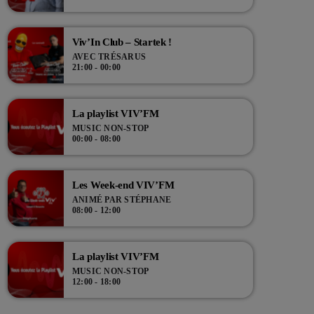
Viv’In Club – Startek !
AVEC TRÉSARUS
21:00 - 00:00
La playlist VIV’FM
MUSIC NON-STOP
00:00 - 08:00
Les Week-end VIV’FM
ANIMÉ PAR STÉPHANE
08:00 - 12:00
La playlist VIV’FM
MUSIC NON-STOP
12:00 - 18:00