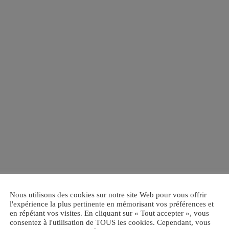
Nous utilisons des cookies sur notre site Web pour vous offrir
l'expérience la plus pertinente en mémorisant vos préférences et
en répétant vos visites. En cliquant sur « Tout accepter », vous
consentez à l'utilisation de TOUS les cookies. Cependant, vous