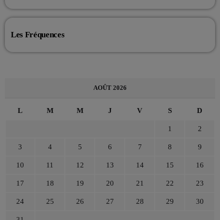
Les Fréquences
AOÛT 2026
L
M
M
J
V
S
D
1
2
3
4
5
6
7
8
9
10
11
12
13
14
15
16
17
18
19
20
21
22
23
24
25
26
27
28
29
30
31