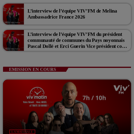
L’interview de l’équipe VIV’FM de Melina
Ambassadrice France 2026
L’interview de l’équipe VIV’FM du président
communauté de communes du Pays noyonnais
Pascal Dollé et Erci Guerin Vice président com
de com
EMISSION EN COURS
LA MATINALE