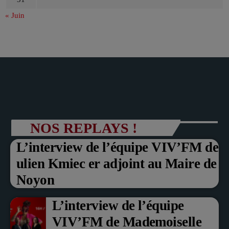
« Juin
NOS REPLAYS !
L’interview de l’équipe VIV’FM de
ulien Kmiec er adjoint au Maire de
Noyon
L’interview de l’équipe
VIV’FM de Mademoiselle