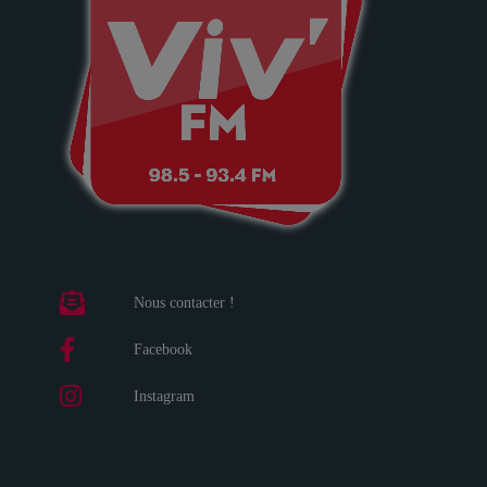
Nous contacter !
Facebook
Instagram