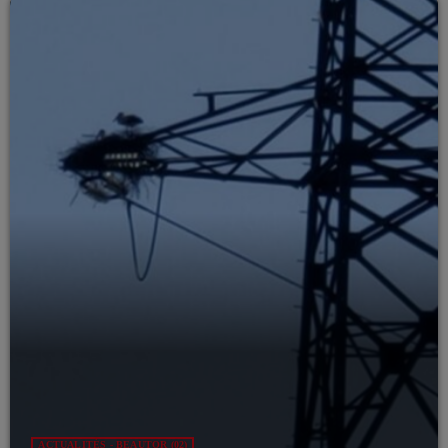
ACTUALITÉS - BEAUTOR (02)