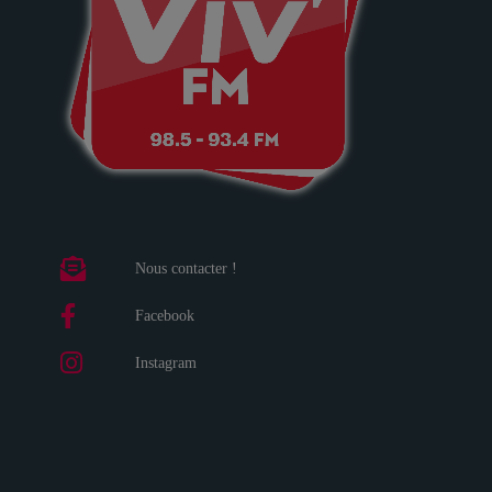
Nous contacter !
Facebook
Instagram