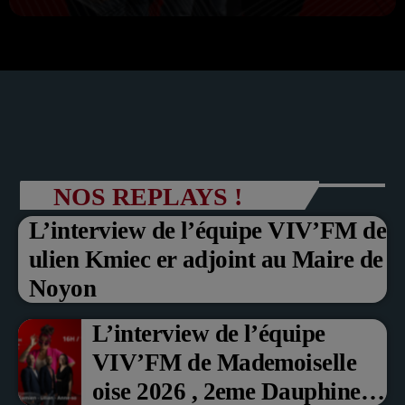
NOS REPLAYS !
L’interview de l’équipe VIV’FM de
ulien Kmiec er adjoint au Maire de
Noyon
L’interview de l’équipe
VIV’FM de Mademoiselle
oise 2026 , 2eme Dauphine et